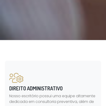
DIREITO ADMINISTRATIVO
Nosso escritório possui uma equipe altamente
dedicada em consultoria preventiva, além de