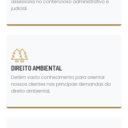
assessoria no contencioso administrativo e
judicial.
DIREITO AMBIENTAL
Detém vasto conhecimento para orientar
nossos clientes nas principais demandas do
direito ambiental,