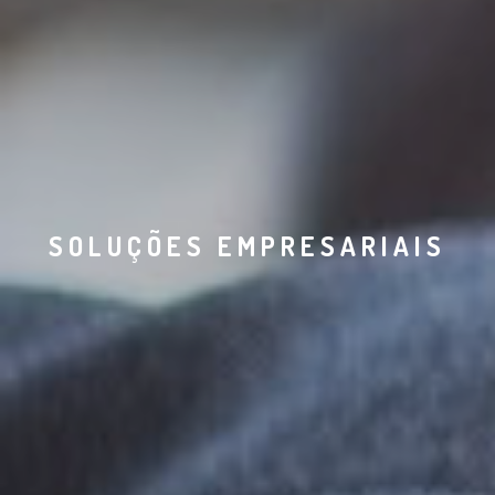
SOLUÇÕES EMPRESARIAIS