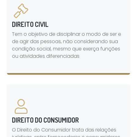
DIREITO CIVIL
Tem o objetivo de disciplinar o modo de ser e
de agir das pessoas, não considerando sua
condição social, mesmo que exerça funções
ou atividades diferenciadas
DIREITO DO CONSUMIDOR
O Direito do Consumidor trata das relações