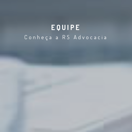
EQUIPE
Conheça a RS Advocacia