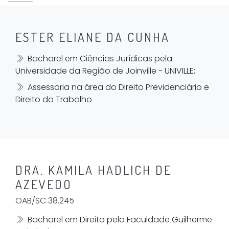
ESTER ELIANE DA CUNHA
Bacharel em Ciências Jurídicas pela
Universidade da Região de Joinville - UNIVILLE;
Assessoria na área do Direito Previdenciário e
Direito do Trabalho
DRA. KAMILA HADLICH DE
AZEVEDO
OAB/SC 38.245
Bacharel em Direito pela Faculdade Guilherme