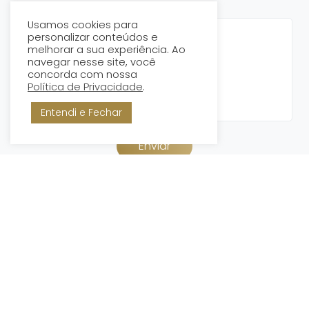
Mensagem
Usamos cookies para
personalizar conteúdos e
melhorar a sua experiência. Ao
navegar nesse site, você
concorda com nossa
Política de Privacidade
.
Entendi e Fechar