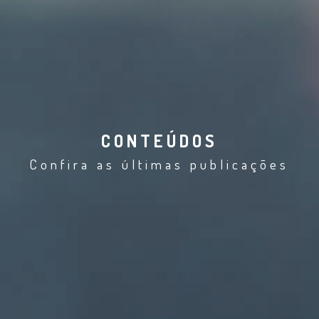
CONTEÚDOS
Confira as últimas publicações