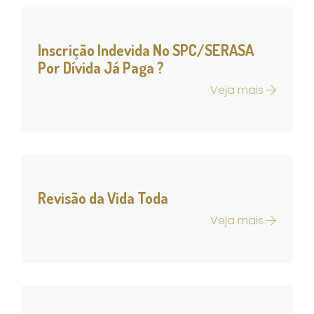
Inscrição Indevida No SPC/SERASA
Por Dívida Já Paga ?
Veja mais
Revisão da Vida Toda
Veja mais