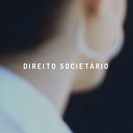
DIREITO SOCIETÁRIO