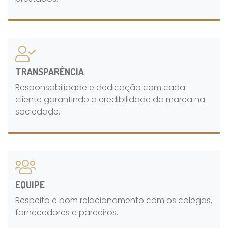
TRANSPARÊNCIA
Responsabilidade e dedicação com cada
cliente garantindo a credibilidade da marca na
sociedade.
EQUIPE
Respeito e bom relacionamento com os colegas,
fornecedores e parceiros.