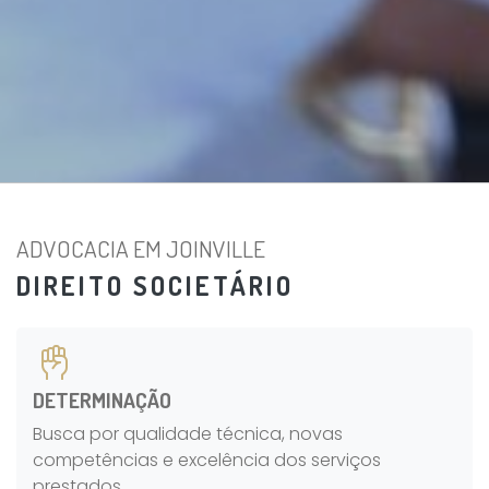
ADVOCACIA EM JOINVILLE
DIREITO SOCIETÁRIO
DETERMINAÇÃO
Busca por qualidade técnica, novas
competências e excelência dos serviços
prestados.